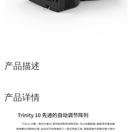
产品描述
产品详情