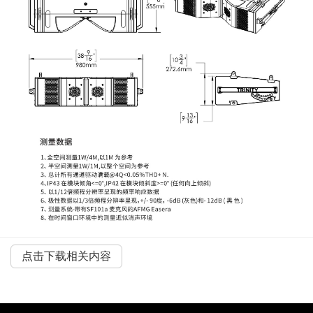
点击下载相关内容