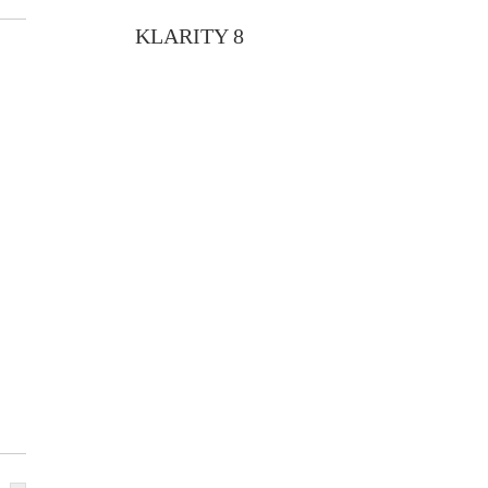
KLARITY 8