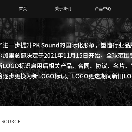
首页
关于我们
产品中心
T SOURCE