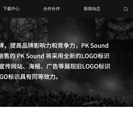
下载中心
合作伙伴
新闻动态