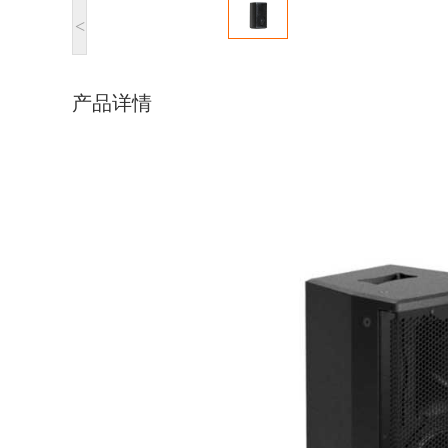
<
产品详情